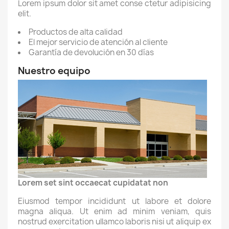
Lorem ipsum dolor sit amet conse ctetur adipisicing
elit.
Productos de alta calidad
El mejor servicio de atención al cliente
Garantía de devolución en 30 días
Nuestro equipo
Lorem set sint occaecat cupidatat non
Eiusmod tempor incididunt ut labore et dolore
magna aliqua. Ut enim ad minim veniam, quis
nostrud exercitation ullamco laboris nisi ut aliquip ex